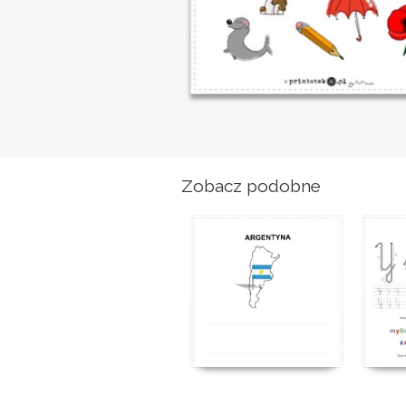
Zobacz podobne