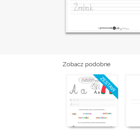
Zobacz podobne