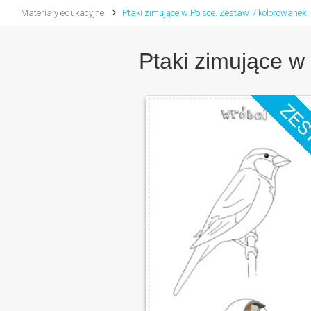
Materiały edukacyjne
Ptaki zimujące w Polsce. Zestaw 7 kolorowanek
Ptaki zimujące w