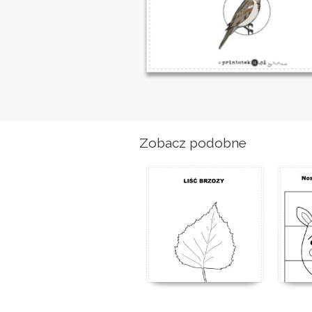
Zobacz podobne