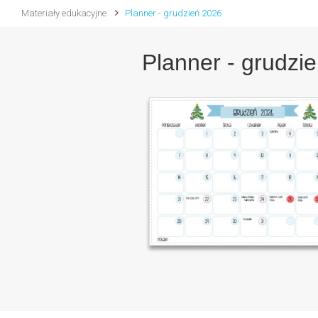
Materiały edukacyjne
Planner - grudzień 2026
Planner - grudzi