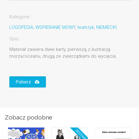
Kategorie:
LOGOPEDIA
,
WSPIERANIE MOWY
,
teatrzyk
,
NIEMIECKI
Opis:
Materiał zawiera dwie karty, pierwszą z ilustracją
morza/oceanu, drugą ze zwierzątkami do wycięcia.
Pobierz
Zobacz podobne