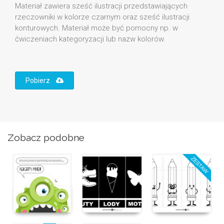
Materiał zawiera sześć ilustracji przedstawiających
rzeczowniki w kolorze czarnym oraz sześć ilustracji
konturowych. Materiał może być pomocny np. w
ćwiczeniach kategoryzacji lub nazw kolorów.
Pobierz
Zobacz podobne