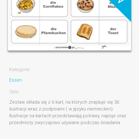
Kategorie:
Essen
Opis:
Zestaw składa się z 6 kart, na których znajduje się 36
ilustracji wraz z podpisami ( w języku niemieckim).
Ilustracje na kartach przedstawiają potrawy, napoje oraz
przedmioty zwyczajowo używane podczas śniadania.