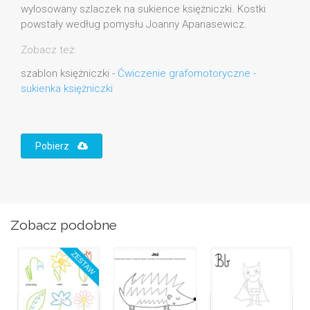
wylosowany szlaczek na sukience księżniczki. Kostki
powstały według pomysłu Joanny Apanasewicz.
Zobacz też:
szablon księżniczki -
Ćwiczenie grafomotoryczne -
sukienka księżniczki
Pobierz
Zobacz podobne