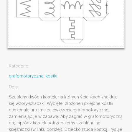
Kategorie:
grafomotoryczne
,
kostki
Opis:
Szablony dwóch kostek, na których ściankach znajdują
się wzory-szlaczki. Wycięte, złożone i sklejone kostki
doskonale urozmaicą ćwiczenia grafomotoryczne,
zamieniając je w zabawę. Aby zagrać w grafomotoryczną
grę, oprócz kostek potrzebujemy szablonu np.
księżniczki (w linku poniżej). Dziecko rzuca kostką i rysuje