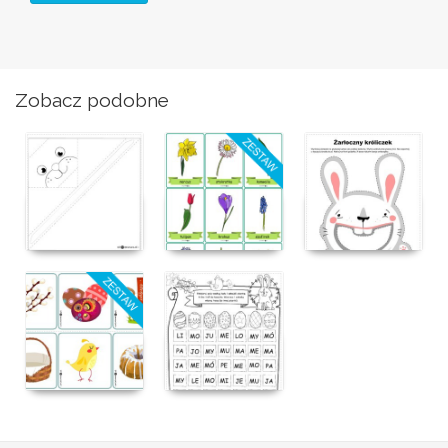
Zobacz podobne