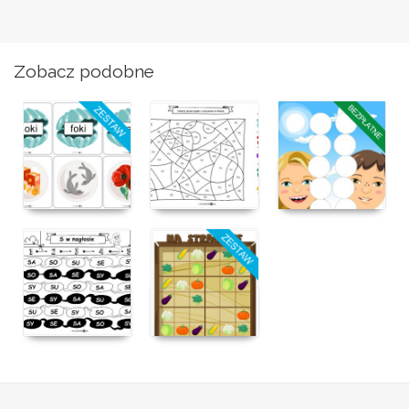
Zobacz podobne