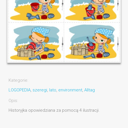
Kategorie:
LOGOPEDIA
,
szeregi
,
lato
,
environment
,
Alltag
Opis:
Historyjka opowiedziana za pomocą 4 ilustracji.