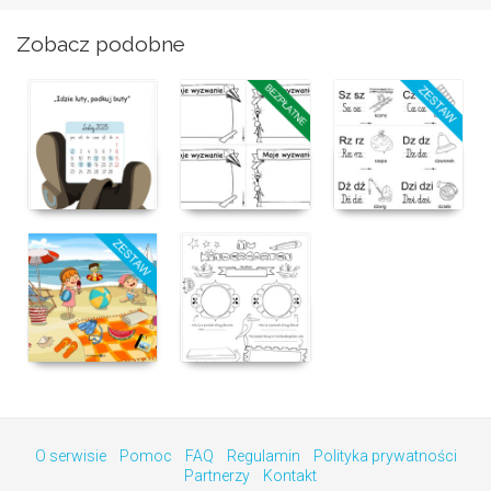
Zobacz podobne
O serwisie
Pomoc
FAQ
Regulamin
Polityka prywatności
Partnerzy
Kontakt