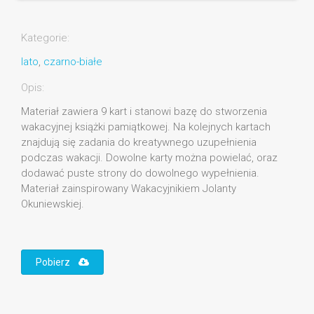
Kategorie:
lato
,
czarno-białe
Opis:
Materiał zawiera 9 kart i stanowi bazę do stworzenia
wakacyjnej książki pamiątkowej. Na kolejnych kartach
znajdują się zadania do kreatywnego uzupełnienia
podczas wakacji. Dowolne karty można powielać, oraz
dodawać puste strony do dowolnego wypełnienia.
Materiał zainspirowany Wakacyjnikiem Jolanty
Okuniewskiej.
Pobierz