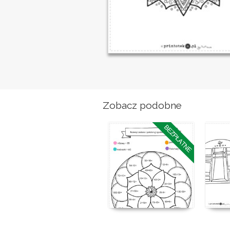
Zobacz podobne