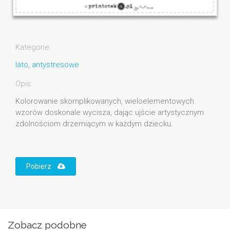
Kategorie:
lato
,
antystresowe
Opis:
Kolorowanie skomplikowanych, wieloelementowych
wzorów doskonale wycisza, dając ujście artystycznym
zdolnościom drzemiącym w każdym dziecku.
Pobierz
Zobacz podobne