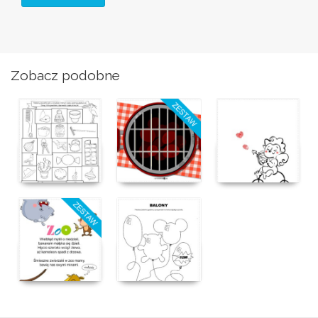
Zobacz podobne