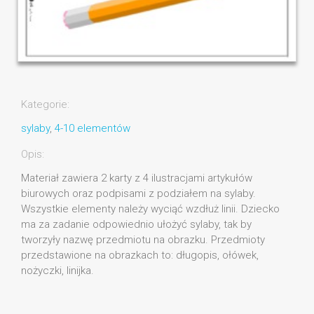
Kategorie:
sylaby
,
4-10 elementów
Opis:
Materiał zawiera 2 karty z 4 ilustracjami artykułów
biurowych oraz podpisami z podziałem na sylaby.
Wszystkie elementy należy wyciąć wzdłuż linii. Dziecko
ma za zadanie odpowiednio ułożyć sylaby, tak by
tworzyły nazwę przedmiotu na obrazku. Przedmioty
przedstawione na obrazkach to: długopis, ołówek,
nożyczki, linijka.