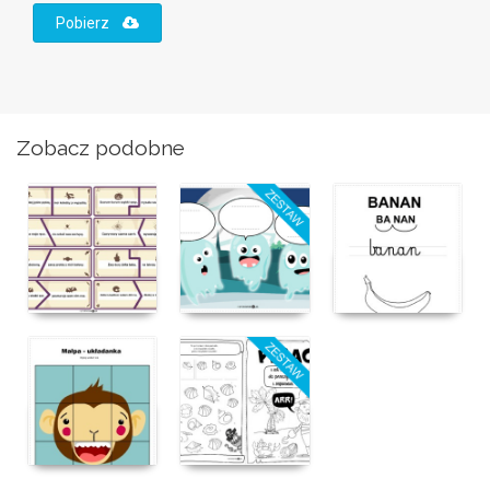
Pobierz
Zobacz podobne