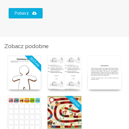
Pobierz
Zobacz podobne