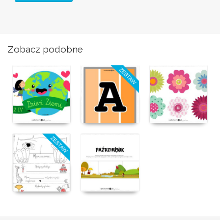
Zobacz podobne