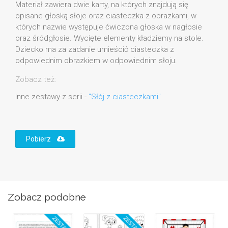
Materiał zawiera dwie karty, na których znajdują się
opisane głoską słoje oraz ciasteczka z obrazkami, w
których nazwie występuje ćwiczona głoska w nagłosie
oraz śródgłosie. Wycięte elementy kładziemy na stole.
Dziecko ma za zadanie umieścić ciasteczka z
odpowiednim obrazkiem w odpowiednim słoju.
Zobacz też:
Inne zestawy z serii -
"Słój z ciasteczkami"
Pobierz
Zobacz podobne