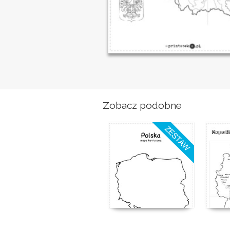
Zobacz podobne