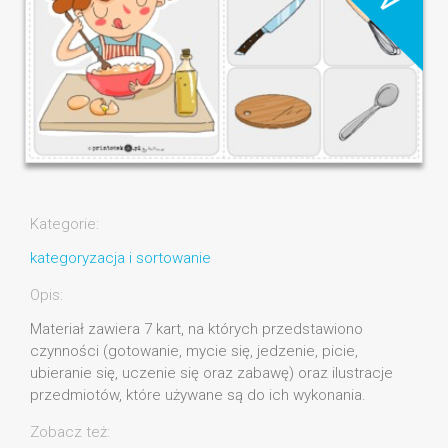
Kategorie:
kategoryzacja i sortowanie
Opis:
Materiał zawiera 7 kart, na których przedstawiono
czynności (gotowanie, mycie się, jedzenie, picie,
ubieranie się, uczenie się oraz zabawę) oraz ilustracje
przedmiotów, które używane są do ich wykonania.
Zobacz też: