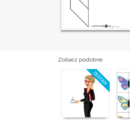
Zobacz podobne