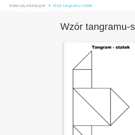
Materiały edukacyjne
Wzór tangramu-statek
Wzór tangramu-s