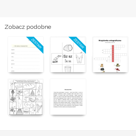
Zobacz podobne