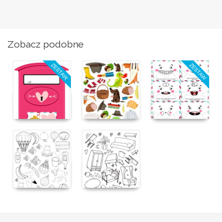
Zobacz podobne