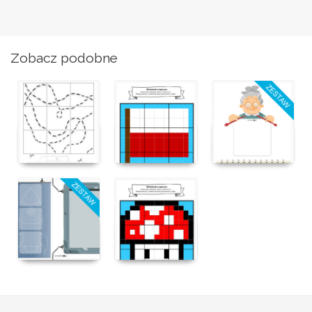
Zobacz podobne