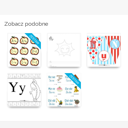
Zobacz podobne