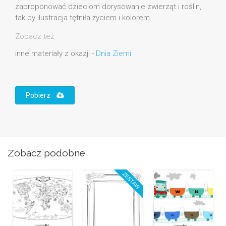
zaproponować dzieciom dorysowanie zwierząt i roślin,
tak by ilustracja tętniła życiem i kolorem.
Zobacz też:
inne materiały z okazji -
Dnia Ziemi
Pobierz
Zobacz podobne