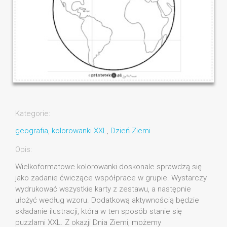
Kategorie:
geografia
,
kolorowanki XXL
,
Dzień Ziemi
Opis:
Wielkoformatowe kolorowanki doskonale sprawdzą się
jako zadanie ćwiczące współprace w grupie. Wystarczy
wydrukować wszystkie karty z zestawu, a następnie
ułożyć według wzoru. Dodatkową aktywnością będzie
składanie ilustracji, która w ten sposób stanie się
puzzlami XXL. Z okazji Dnia Ziemi, możemy