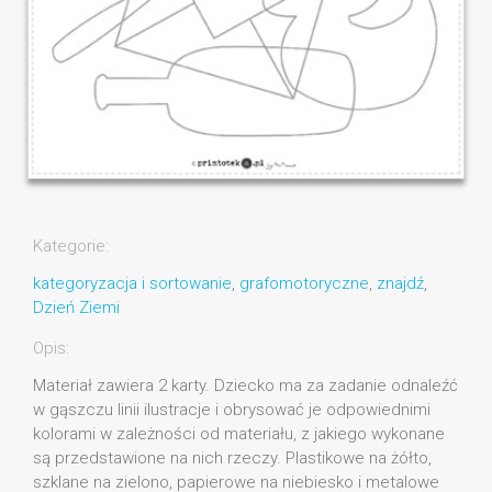
Kategorie:
kategoryzacja i sortowanie
,
grafomotoryczne
,
znajdź
,
Dzień Ziemi
Opis:
Materiał zawiera 2 karty. Dziecko ma za zadanie odnaleźć
w gąszczu linii ilustracje i obrysować je odpowiednimi
kolorami w zależności od materiału, z jakiego wykonane
są przedstawione na nich rzeczy. Plastikowe na żółto,
szklane na zielono, papierowe na niebiesko i metalowe