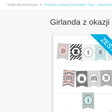
Materiały edukacyjne
Girlanda z okazji Dnia Mamy i Taty – czarno-bi
Girlanda z okazji