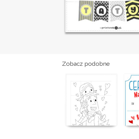
Zobacz podobne