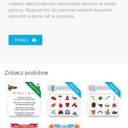
zadanie zakryć/zakreślić wylosowany element na swojej
planszy. Wygrywa ten, kto pierwszy wykreśli wszystkie
elementy w pionie lub w poziomie.
Pobierz
Zobacz podobne