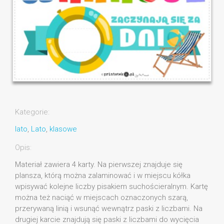
Kategorie:
lato
,
Lato
,
klasowe
Opis:
Materiał zawiera 4 karty. Na pierwszej znajduje się
plansza, którą można zalaminować i w miejscu kółka
wpisywać kolejne liczby pisakiem suchościeralnym. Kartę
można też naciąć w miejscach oznaczonych szarą,
przerywaną linią i wsunąć wewnątrz paski z liczbami. Na
drugiej karcie znajdują się paski z liczbami do wycięcia