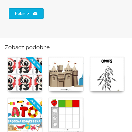
Pobierz
Zobacz podobne