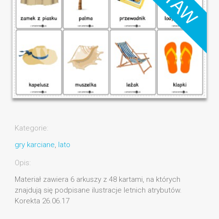
Kategorie:
gry karciane
,
lato
Opis:
Materiał zawiera 6 arkuszy z 48 kartami, na których
znajdują się podpisane ilustracje letnich atrybutów.
Korekta 26.06.17