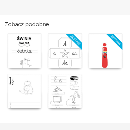
Zobacz podobne