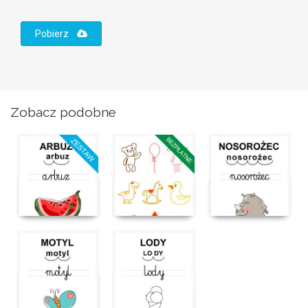
Pobierz
Zobacz podobne