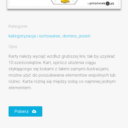
Kategorie:
kategoryzacja i sortowanie
,
domino
,
jesień
Opis:
Karty należy wyciąć wzdłuż grubszej linii, tak by uzyskać
10 sześciokątów. Kart, oprócz ułożenia ciągu
stykającego się bokami z takimi samymi ilustracjami,
można użyć do poszukiwania elementów wspólnych lub
różnic. Karta różnią się między sobą co najmniej jednym
elementem.
Pobierz