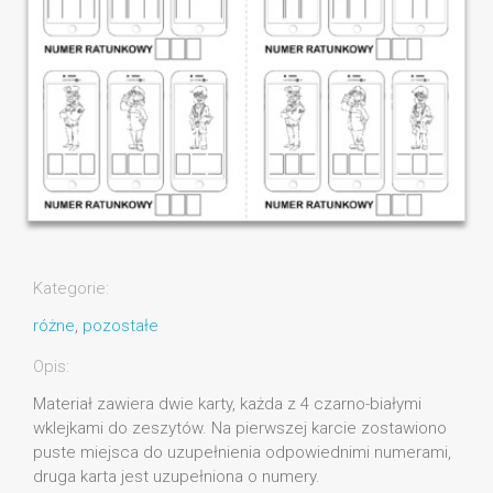
Kategorie:
różne
,
pozostałe
Opis:
Materiał zawiera dwie karty, każda z 4 czarno-białymi
wklejkami do zeszytów. Na pierwszej karcie zostawiono
puste miejsca do uzupełnienia odpowiednimi numerami,
druga karta jest uzupełniona o numery.