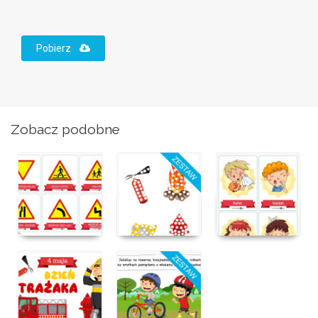
Pobierz
Zobacz podobne