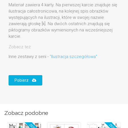
Materiał zawiera 4 karty. Na pierwszej karcie znajduje się
ilustracja całostronicowa, na kolejnej spis obrazków
występujących na ilustracji, które w swojej nazwie
zawierają głoskę [k]. Na dwóch ostatnich znajdują się
piktogramy obrazków wymienionych na wcześniejszej
karcie.
Zobacz też:
Inne zestawy z serii -
"Ilustracja szczegółowa"
Pobierz
Zobacz podobne