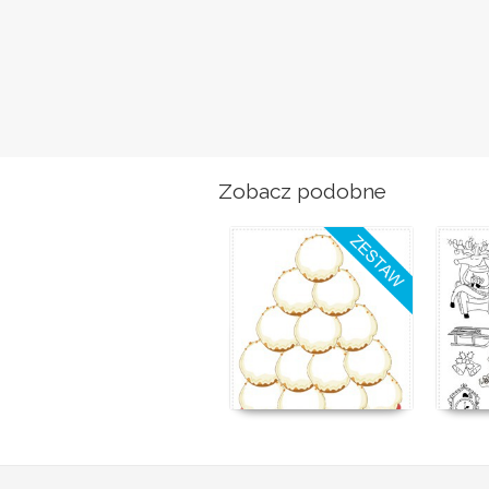
Zobacz podobne