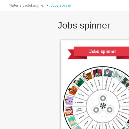
Materiały edukacyjne
Jobs spinner
Jobs spinner