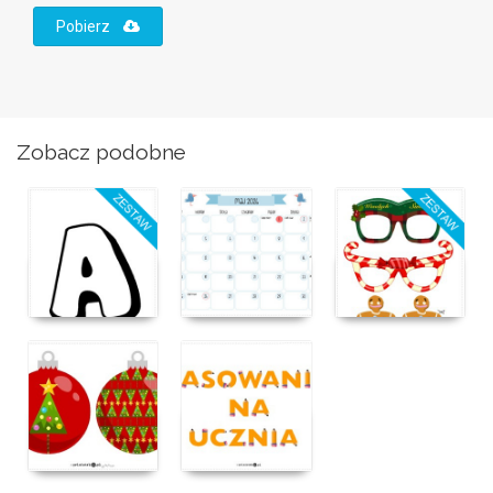
Pobierz
Zobacz podobne