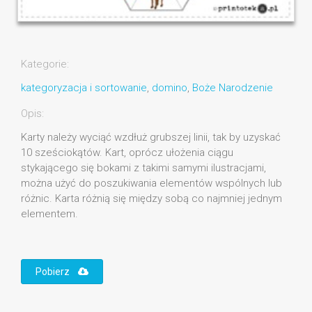
Kategorie:
kategoryzacja i sortowanie
,
domino
,
Boże Narodzenie
Opis:
Karty należy wyciąć wzdłuż grubszej linii, tak by uzyskać
10 sześciokątów. Kart, oprócz ułożenia ciągu
stykającego się bokami z takimi samymi ilustracjami,
można użyć do poszukiwania elementów wspólnych lub
różnic. Karta różnią się między sobą co najmniej jednym
elementem.
Pobierz