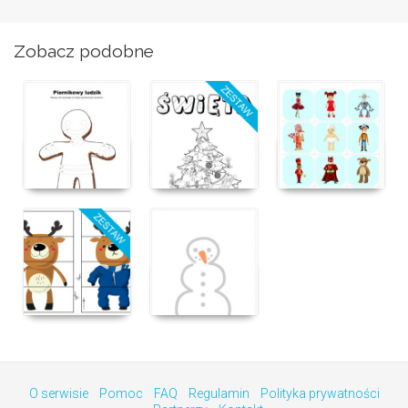
Zobacz podobne
O serwisie
Pomoc
FAQ
Regulamin
Polityka prywatności