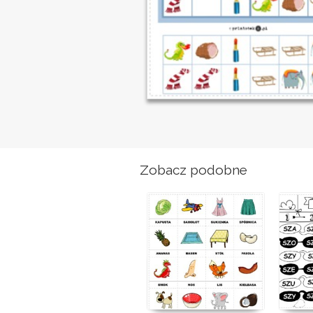
Zobacz podobne