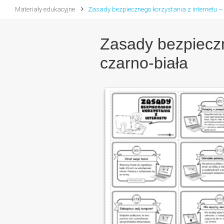
Materiały edukacyjne
Zasady bezpiecznego korzystania z internetu – 
Zasady bezpieczne
czarno-biała