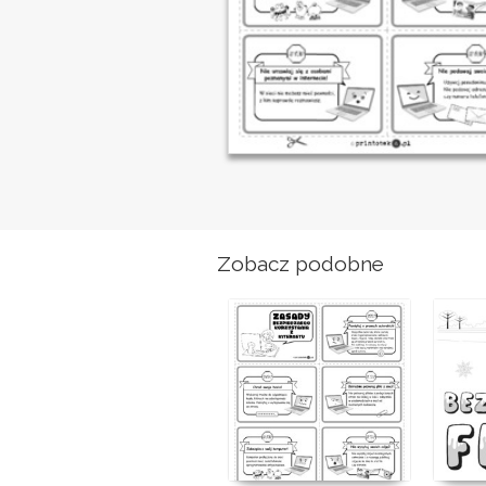
Zobacz podobne