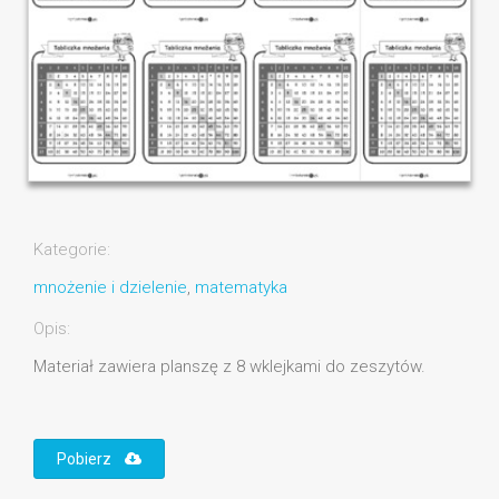
Kategorie:
mnożenie i dzielenie
,
matematyka
Opis:
Materiał zawiera planszę z 8 wklejkami do zeszytów.
Pobierz