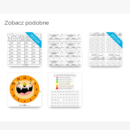
Zobacz podobne