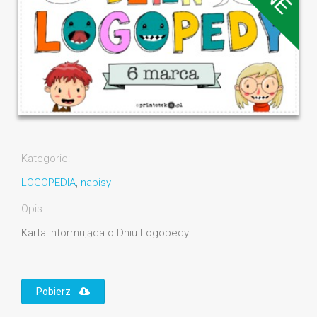
Kategorie:
LOGOPEDIA
,
napisy
Opis:
Karta informująca o Dniu Logopedy.
Pobierz