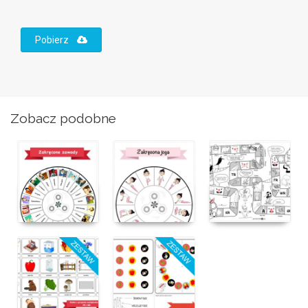
Pobierz
Zobacz podobne