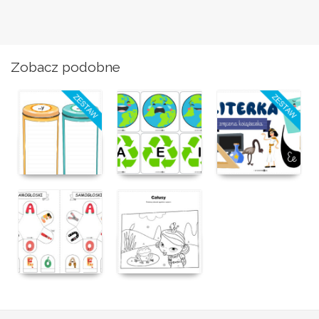
Zobacz podobne