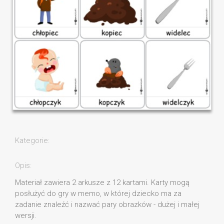
Kategorie:
Opis:
Materiał zawiera 2 arkusze z 12 kartami. Karty mogą
posłużyć do gry w memo, w której dziecko ma za
zadanie znaleźć i nazwać pary obrazków - dużej i małej
wersji.