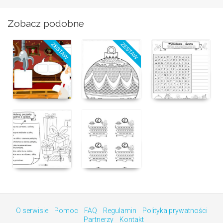
Zobacz podobne
O serwisie
Pomoc
FAQ
Regulamin
Polityka prywatności
Partnerzy
Kontakt