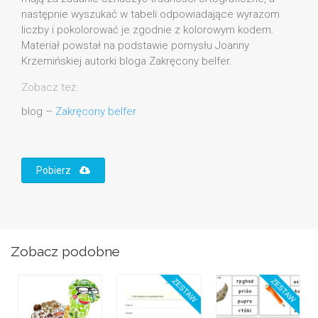
następnie wyszukać w tabeli odpowiadające wyrazom
liczby i pokolorować je zgodnie z kolorowym kodem.
Materiał powstał na podstawie pomysłu Joanny
Krzemińskiej autorki bloga Zakręcony belfer.
Zobacz też:
blog –
Zakręcony belfer
Pobierz
Zobacz podobne